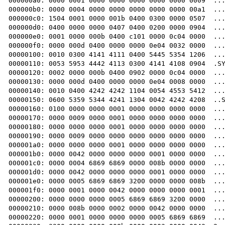
000000a0: 0000 0001 0000 0000 0000 0000 0000 0009  ...
000000b0: 0000 0004 0000 0000 0000 0000 0000 00a1  ...
000000c0: 1504 0001 0000 001b 0400 0300 0000 0507  ...
000000d0: 0400 0000 0000 0407 0400 0200 0000 0904  ...
000000e0: 0001 0000 000b 0400 c101 0000 0c04 0000  ...
000000f0: 0000 000d 0400 0000 0000 0e04 0032 0000  ...
00000100: 0010 0300 4141 4111 0400 5445 5354 1206  ...
00000110: 0053 5953 4442 4113 0300 4141 4108 0904  .SY
00000120: 0002 0000 000b 0400 0902 0000 0c04 0000  ...
00000130: 0000 000d 0400 0000 0000 0e04 0008 0000  ...
00000140: 0010 0400 4242 4242 1104 0054 4553 5412  ...
00000150: 0600 5359 5344 4241 1304 0042 4242 4208  ..S
00000160: 0100 0000 0000 0001 0000 0000 0000 0000  ...
00000170: 0000 0009 0000 0001 0000 0000 0000 0000  ...
00000180: 0000 0000 0000 0001 0000 0000 0000 0000  ...
00000190: 0000 0009 0000 0000 0000 0000 0000 0000  ...
000001a0: 0000 0000 0000 0001 0000 0000 0000 0000  ...
000001b0: 0000 0042 0000 0000 0000 0001 0000 0000  ...
000001c0: 0000 0004 6869 6869 0000 008b 0000 0000  ...
000001d0: 0000 0042 0000 0000 0000 0001 0000 0000  ...
000001e0: 0000 0005 6869 6869 3200 0000 0000 008b  ...
000001f0: 0000 0001 0000 0042 0000 0000 0000 0001  ...
00000200: 0000 0000 0000 0005 6869 6869 3200 0000  ...
00000210: 0000 008b 0000 0002 0000 0042 0000 0000  ...
00000220: 0000 0001 0000 0000 0000 0005 6869 6869  ...