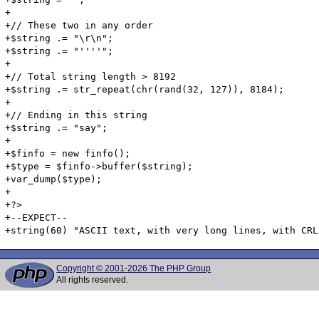
Copyright © 2001-2026 The PHP Group
All rights reserved.