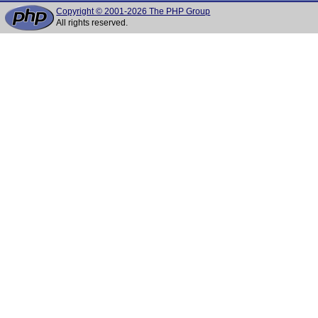
Copyright © 2001-2026 The PHP Group
All rights reserved.