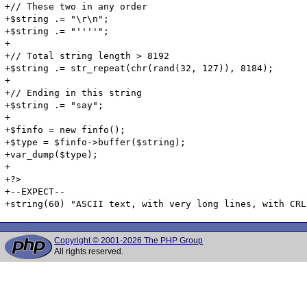
Copyright © 2001-2026 The PHP Group
All rights reserved.