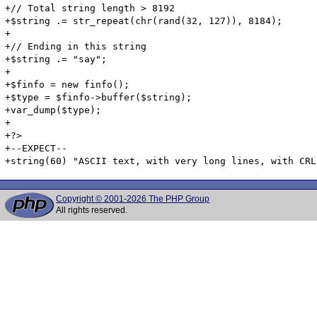
Copyright © 2001-2026 The PHP Group
All rights reserved.