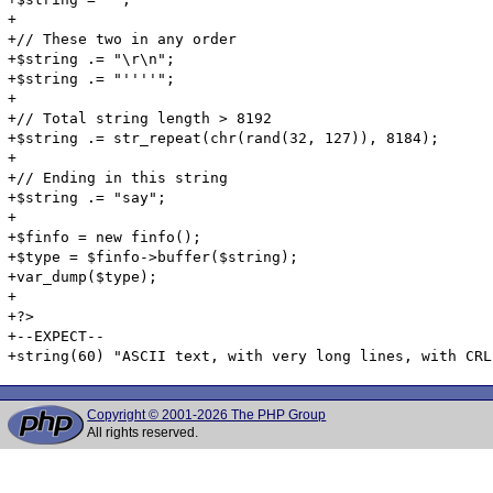
Copyright © 2001-2026 The PHP Group
All rights reserved.