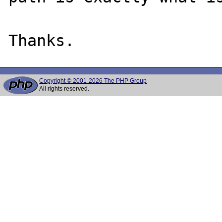
Copyright © 2001-2026 The PHP Group
All rights reserved.