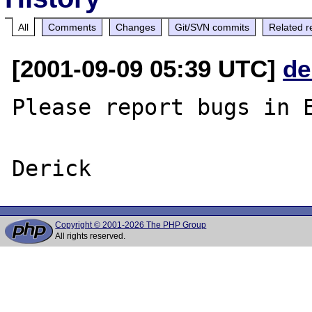
All
Comments
Changes
Git/SVN commits
Related r
[2001-09-09 05:39 UTC]
de
Please report bugs in E
Copyright © 2001-2026 The PHP Group
All rights reserved.